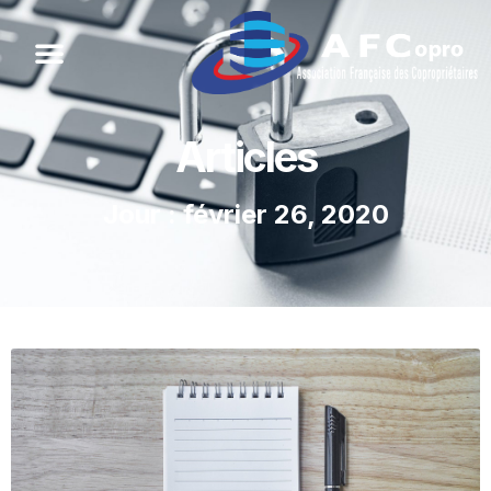
Articles
Jour : février 26, 2020