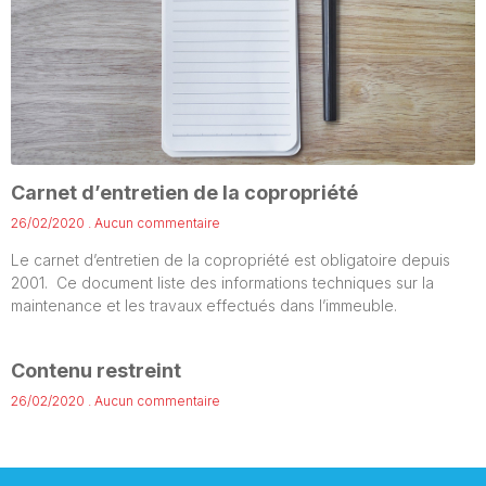
Carnet d’entretien de la copropriété
26/02/2020
Aucun commentaire
Le carnet d’entretien de la copropriété est obligatoire depuis
2001. Ce document liste des informations techniques sur la
maintenance et les travaux effectués dans l’immeuble.
Contenu restreint
26/02/2020
Aucun commentaire