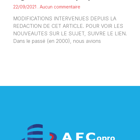
22/09/2021
Aucun commentaire
MODIFICATIONS INTERVENUES DEPUIS LA
REDACTION DE CET ARTICLE. POUR VOIR LES
NOUVEAUTES SUR LE SUJET, SUIVRE LE LIEN.
Dans le passé (en 2000), nous avions