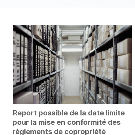
Report possible de la date limite
pour la mise en conformité des
règlements de copropriété