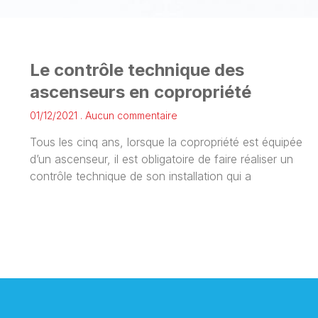
Le contrôle technique des
ascenseurs en copropriété
01/12/2021
Aucun commentaire
Tous les cinq ans, lorsque la copropriété est équipée
d’un ascenseur, il est obligatoire de faire réaliser un
contrôle technique de son installation qui a