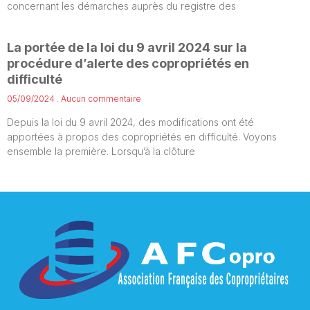
concernant les démarches auprès du registre des
La portée de la loi du 9 avril 2024 sur la
procédure d’alerte des copropriétés en
difficulté
05/09/2024
Aucun commentaire
Depuis la loi du 9 avril 2024, des modifications ont été
apportées à propos des copropriétés en difficulté. Voyons
ensemble la première. Lorsqu’à la clôture