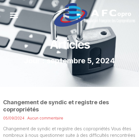
Articles
Jour : septembre 5, 2024
Changement de syndic et registre des
copropriétés
05/09/2024
Aucun commentaire
Changement de syndic et registre des copropriétés Vous êtes
nombreux à nous questionner suite à des difficultés rencontrées