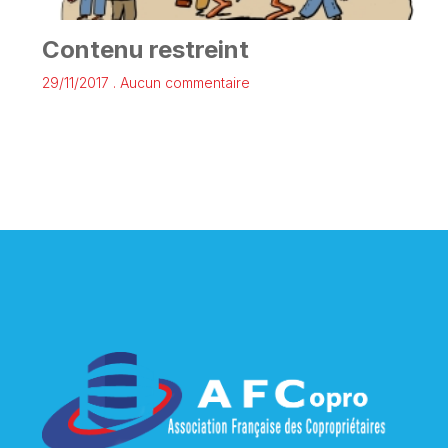
Contenu restreint
29/11/2017
Aucun commentaire