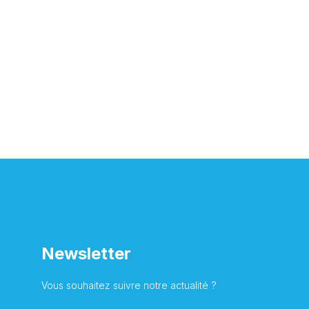
Newsletter
Vous souhaitez suivre notre actualité ?