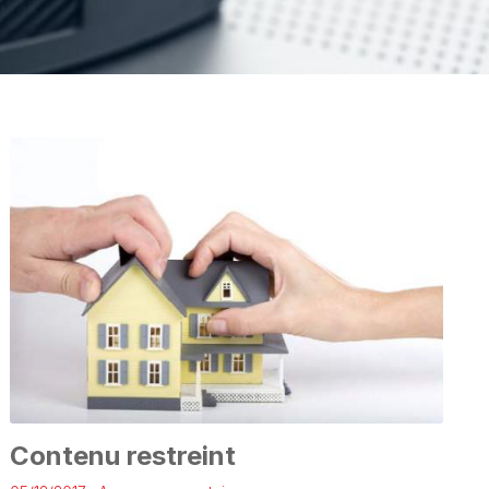
Contenu restreint