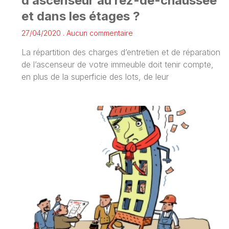
d’ascenseur au rez-de-chaussée
et dans les étages ?
27/04/2020
Aucun commentaire
La répartition des charges d’entretien et de réparation
de l’ascenseur de votre immeuble doit tenir compte,
en plus de la superficie des lots, de leur