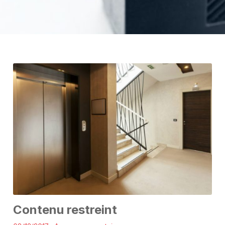
Contenu restreint