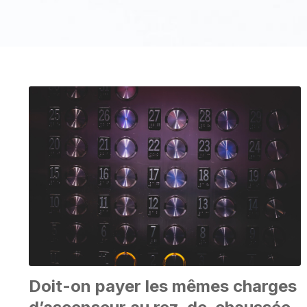
Doit-on payer les mêmes charges