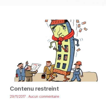
Contenu restreint
29/11/2017
Aucun commentaire