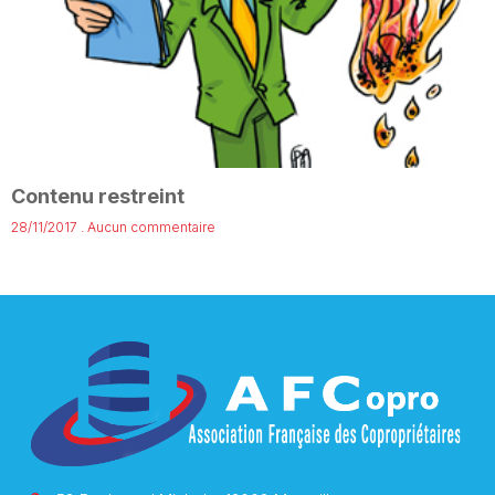
Contenu restreint
28/11/2017
Aucun commentaire