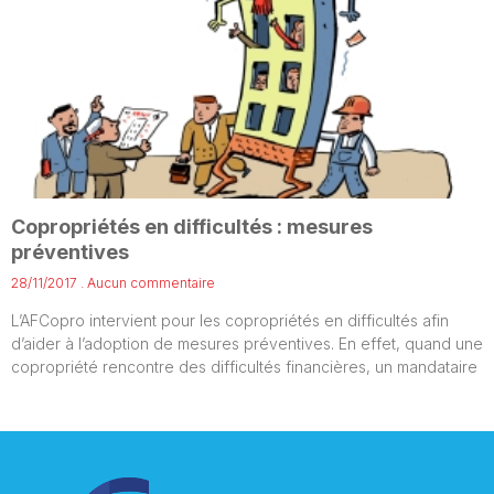
Copropriétés en difficultés : mesures
préventives
28/11/2017
Aucun commentaire
L’AFCopro intervient pour les copropriétés en difficultés afin
d’aider à l’adoption de mesures préventives. En effet, quand une
copropriété rencontre des difficultés financières, un mandataire