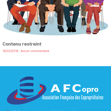
Contenu restreint
19/02/2018
Aucun commentaire