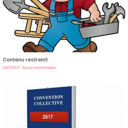
Contenu restreint
29/11/2017
Aucun commentaire