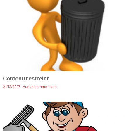
Contenu restreint
21/12/2017
Aucun commentaire