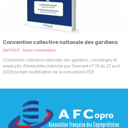
Convention collective nationale des gardiens
28/11/2017
Aucun commentaire
Convention collective nationale des gardiens, concierges et
employés d’immeubles (réécrite par l’avenant n° 74 du 27 avril
2009 portant modification de la convention) PDF