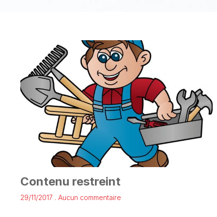
Contenu restreint
29/11/2017
Aucun commentaire