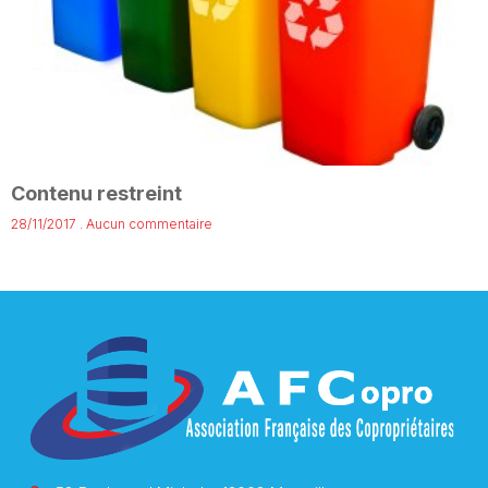
Contenu restreint
28/11/2017
Aucun commentaire