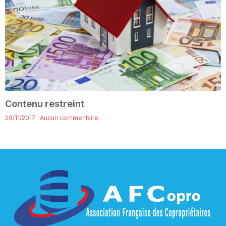
Contenu restreint
29/11/2017
Aucun commentaire