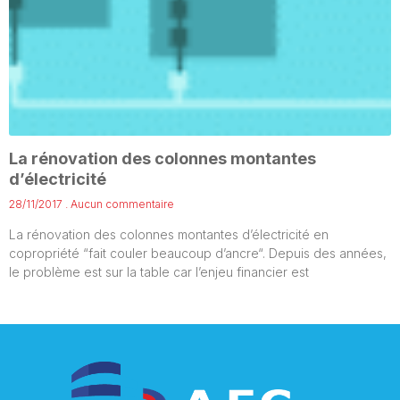
La rénovation des colonnes montantes
d’électricité
28/11/2017
Aucun commentaire
La rénovation des colonnes montantes d’électricité en
copropriété “fait couler beaucoup d’ancre“. Depuis des années,
le problème est sur la table car l’enjeu financier est