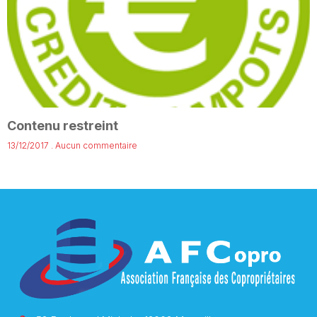
Contenu restreint
13/12/2017
Aucun commentaire