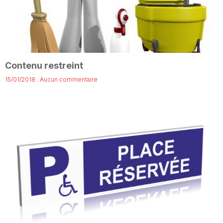
Contenu restreint
15/01/2018
Aucun commentaire