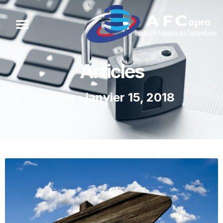
Articles
Jour : janvier 15, 2018