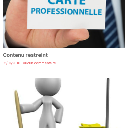
Contenu restreint
15/01/2018
Aucun commentaire