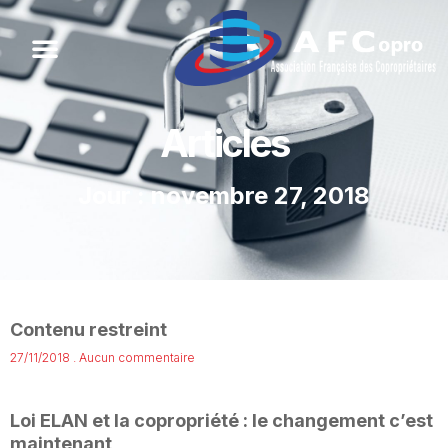
Articles
Jour : novembre 27, 2018
Contenu restreint
27/11/2018
Aucun commentaire
Loi ELAN et la copropriété : le changement c’est
maintenant