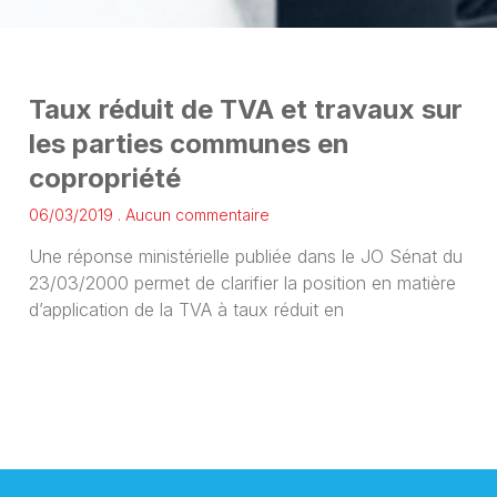
Taux réduit de TVA et travaux sur
les parties communes en
copropriété
06/03/2019
Aucun commentaire
Une réponse ministérielle publiée dans le JO Sénat du
23/03/2000 permet de clarifier la position en matière
d’application de la TVA à taux réduit en