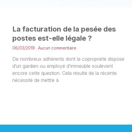
La facturation de la pesée des
postes est-elle légale ?
06/03/2019
Aucun commentaire
De nombreux adhérents dont la copropriété dispose
d’un gardien ou employé d’immeuble soulèvent
encore cette question. Cela résulte de la récente
nécessité de mettre à