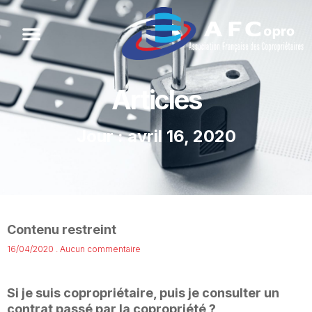
Articles
Jour : avril 16, 2020
Contenu restreint
16/04/2020
Aucun commentaire
Si je suis copropriétaire, puis je consulter un
contrat passé par la copropriété ?