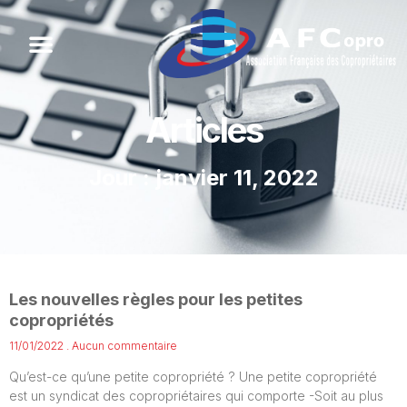
Articles
Jour : janvier 11, 2022
Les nouvelles règles pour les petites
copropriétés
11/01/2022
Aucun commentaire
Qu’est-ce qu’une petite copropriété ? Une petite copropriété
est un syndicat des copropriétaires qui comporte -Soit au plus