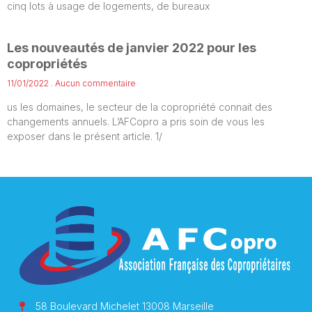
cinq lots à usage de logements, de bureaux
Les nouveautés de janvier 2022 pour les
copropriétés
11/01/2022
Aucun commentaire
us les domaines, le secteur de la copropriété connait des
changements annuels. L’AFCopro a pris soin de vous les
exposer dans le présent article. 1/
58 Boulevard Michelet 13008 Marseille