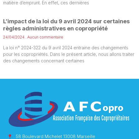
matière d’emprunt. En effet, ces dernières
L’impact de la loi du 9 avril 2024 sur certaines
règles administratives en copropriété
24/04/2024
Aucun commentaire
La loi n° 2024-322 du 9 avril 2024 entraine des changements
pour les copropriétés. Dans le présent article, nous allons traiter
des changements concernant certaines
58 Boulevard Michelet 13008 Marseille