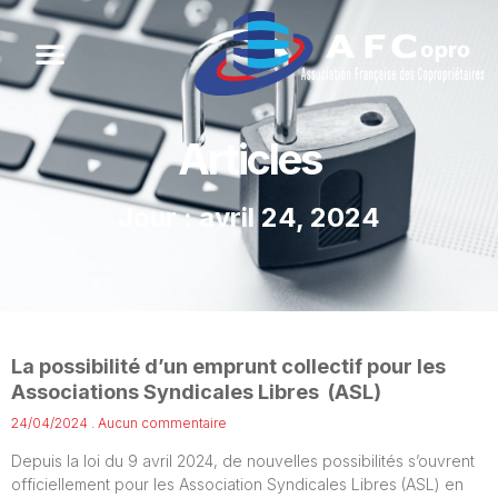
Articles
Jour : avril 24, 2024
La possibilité d’un emprunt collectif pour les
Associations Syndicales Libres (ASL)
24/04/2024
Aucun commentaire
Depuis la loi du 9 avril 2024, de nouvelles possibilités s’ouvrent
officiellement pour les Association Syndicales Libres (ASL) en