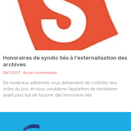
Honoraires de syndic liés à l’externalisation des
archives
28/11/2017
Aucun commentaire
De nombreux adhérents nous demandent de contrôler leur
ordre du jour, et nous constatons l’apparition de résolutions
ayant pour but de facturer des honoraires liés