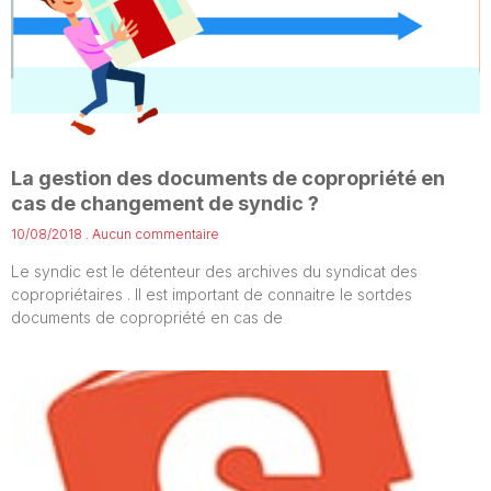
La gestion des documents de copropriété en
cas de changement de syndic ?
10/08/2018
Aucun commentaire
Le syndic est le détenteur des archives du syndicat des
copropriétaires . Il est important de connaitre le sortdes
documents de copropriété en cas de