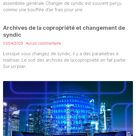
assemblée générale Changer de syndic est souvent perçu
comme une bouffée d’air frais pour une
Archives de la copropriété et changement de
syndic
01/04/2025
Aucun commentaire
Lorsque vous changez de syndic, il y a des paramètres à
maitriser. Le sort des archives de la copropriété en fait partie.
Sur un plan