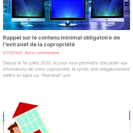
Rappel sur le contenu minimal obligatoire de
l’extranet de la copropriété
07/12/2020
Aucun commentaire
Depuis le 1er juillet 2020, et pour vous permettre d’accéder aux
informations de votre copropriété, le syndic doit obligatoirement
mettre en ligne sur “l’extranet” une