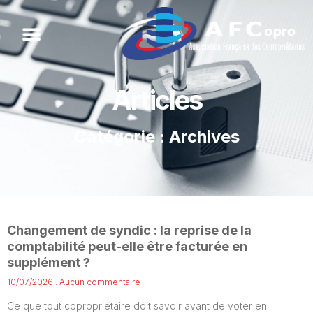
Articles
Catégorie : Archives
Changement de syndic : la reprise de la
comptabilité peut-elle être facturée en
supplément ?
10/07/2026
Aucun commentaire
Ce que tout copropriétaire doit savoir avant de voter en