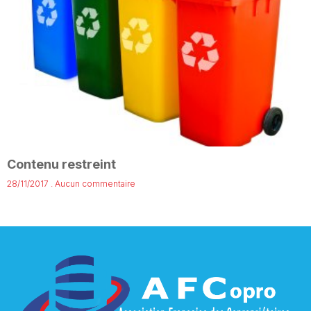
Contenu restreint
28/11/2017
Aucun commentaire