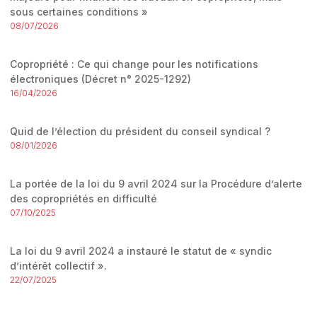
sous certaines conditions »
08/07/2026
Copropriété : Ce qui change pour les notifications
électroniques (Décret n° 2025-1292)
16/04/2026
Quid de l’élection du président du conseil syndical ?
08/01/2026
La portée de la loi du 9 avril 2024 sur la Procédure d’alerte
des copropriétés en difficulté
07/10/2025
La loi du 9 avril 2024 a instauré le statut de « syndic
d’intérêt collectif ».
22/07/2025