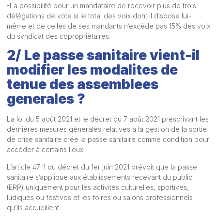
-La possibilité pour un mandataire de recevoir plus de trois
délégations de vote si le total des voix dont il dispose lui-
même et de celles de ses mandants n’excède pas 15% des voix
du syndicat des copropriétaires.
2/ Le passe sanitaire vient-il
modifier les modalites de
tenue des assemblees
generales ?
La loi du 5 août 2021 et le décret du 7 août 2021 prescrivant les
dernières mesures générales relatives à la gestion de la sortie
de crise sanitaire crée la passe sanitaire comme condition pour
accéder à certains lieux.
L’article 47-1 du décret du 1er juin 2021 prévoit que la passe
sanitaire s’applique aux établissements recevant du public
(ERP) uniquement pour les activités culturelles, sportives,
ludiques ou festives et les foires ou salons professionnels
qu’ils accueillent.