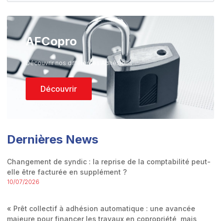
AFCopro
Découvrir nos différentes Adhésions
Découvrir
Dernières News
Changement de syndic : la reprise de la comptabilité peut-
elle être facturée en supplément ?
10/07/2026
« Prêt collectif à adhésion automatique : une avancée
majeure pour financer les travaux en copropriété, mais