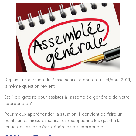
Depuis l’instauration du Passe sanitaire courant juillet/aout 2021,
la même question revient :
Est-il obligatoire pour assister à l’assemblée générale de votre
copropriété ?
Pour mieux appréhender la situation, il convient de faire un
point sur
les mesures sanitaires exceptionnelles
quant à la
tenue des assemblées générales de copropriété.