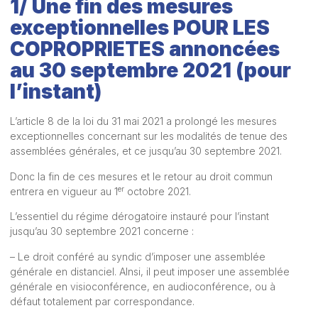
1/ Une fin des mesures
exceptionnelles POUR LES
COPROPRIETES annoncées
au 30 septembre 2021 (pour
l’instant)
L’article 8 de la loi du 31 mai 2021 a prolongé les mesures
exceptionnelles concernant sur les modalités de tenue des
assemblées générales, et ce jusqu’au 30 septembre 2021.
Donc la fin de ces mesures et le retour au droit commun
er
entrera en vigueur au 1
octobre 2021.
L’essentiel du régime dérogatoire instauré pour l’instant
jusqu’au 30 septembre 2021 concerne :
– Le droit conféré au syndic d’imposer une assemblée
générale en distanciel. AInsi, il peut imposer une assemblée
générale en visioconférence, en audioconférence, ou à
défaut totalement par correspondance.