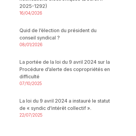
2025-1292)
16/04/2026
Quid de l’élection du président du
conseil syndical ?
08/01/2026
La portée de la loi du 9 avril 2024 sur la
Procédure d’alerte des copropriétés en
difficulté
07/10/2025
La loi du 9 avril 2024 a instauré le statut
de « syndic d’intérêt collectif ».
22/07/2025