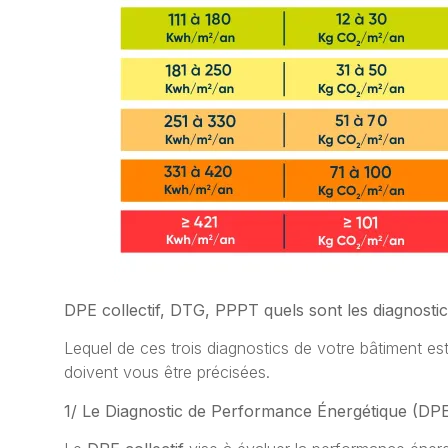
DPE collectif, DTG, PPPT quels sont les diagnosti
Lequel de ces trois diagnostics de votre bâtiment es
doivent vous être précisées.
1/ Le Diagnostic de Performance Énergétique (DPE)