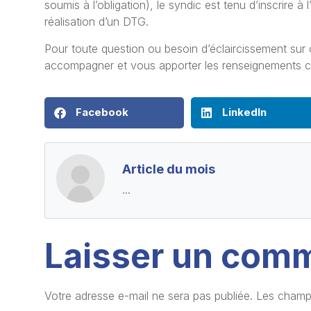
soumis à l’obligation), le syndic est tenu d’inscrire à
réalisation d’un DTG.
Pour toute question ou besoin d’éclaircissement sur
accompagner et vous apporter les renseignements c
Facebook
LinkedIn
Article du mois
...
Laisser un com
Votre adresse e-mail ne sera pas publiée.
Les champs