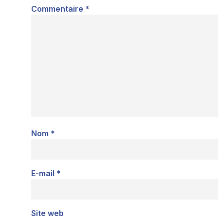
Commentaire
*
Nom
*
E-mail
*
Site web