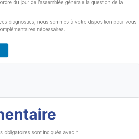
 l’ordre du jour de l’assemblée générale la question de la
 ces diagnostics, nous sommes à votre disposition pour vous
omplémentaires nécessaires.
mentaire
 obligatoires sont indiqués avec
*