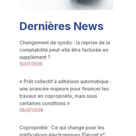
Dernières News
Changement de syndic : la reprise de la
comptabilité peut-elle être facturée en
supplément ?
10/07/2026
« Prêt collectif à adhésion automatique :
une avancée majeure pour financer les
travaux en copropriété, mais sous
certaines conditions »
08/07/2026
Copropriété : Ce qui change pour les
notifications électroniques (Décret n°