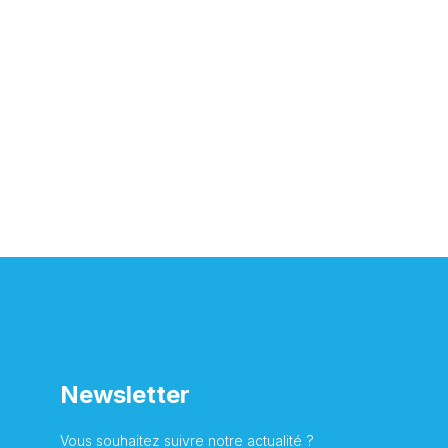
Newsletter
Vous souhaitez suivre notre actualité ?