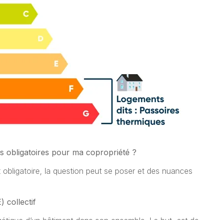
cs obligatoires pour ma copropriété ?
t obligatoire, la question peut se poser et des nuances
 collectif