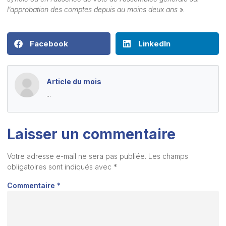
l’approbation des comptes depuis au moins deux ans
».
Facebook
LinkedIn
Article du mois
...
Laisser un commentaire
Votre adresse e-mail ne sera pas publiée.
Les champs
obligatoires sont indiqués avec
*
Commentaire
*