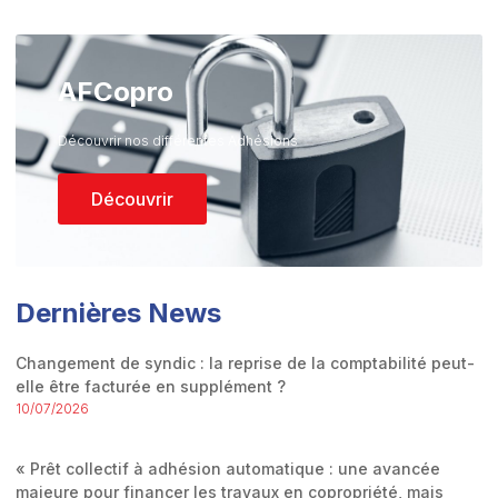
AFCopro
Découvrir nos différentes Adhésions
Découvrir
Dernières News
Changement de syndic : la reprise de la comptabilité peut-
elle être facturée en supplément ?
10/07/2026
« Prêt collectif à adhésion automatique : une avancée
majeure pour financer les travaux en copropriété, mais