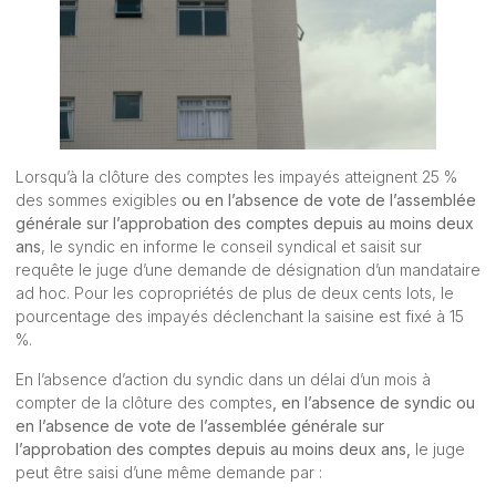
Lorsqu’à la clôture des comptes les impayés atteignent 25 %
des sommes exigibles
ou en l’absence de vote de l’assemblée
générale sur l’approbation des comptes depuis au moins deux
ans
, le syndic en informe le conseil syndical et saisit sur
requête le juge d’une demande de désignation d’un mandataire
ad hoc. Pour les copropriétés de plus de deux cents lots, le
pourcentage des impayés déclenchant la saisine est fixé à 15
%.
En l’absence d’action du syndic dans un délai d’un mois à
compter de la clôture des comptes
, en l’absence de syndic ou
en l’absence de vote de l’assemblée générale sur
l’approbation des comptes depuis au moins deux ans,
le juge
peut être saisi d’une même demande par :