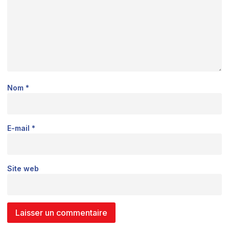
Nom
*
E-mail
*
Site web