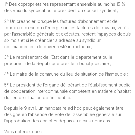
1° Des copropriétaires représentant ensemble au moins 15 %
des voix du syndicat ou le président du conseil syndical ;
2° Un créancier lorsque les factures d’abonnement et de
fourniture d’eau ou d’énergie ou les factures de travaux, votés
par l’assemblée générale et exécutés, restent impayées depuis
six mois et si le créancier a adressé au syndic un
commandement de payer resté infructueux ;
3° Le représentant de l’Etat dans le département ou le
procureur de la République près le tribunal judiciaire ;
4° Le maire de la commune du lieu de situation de l’immeuble ;
5° Le président de l’organe délibérant de l’établissement public
de coopération intercommunale compétent en matière d’habitat
du lieu de situation de l’immeuble.
Depuis le 9 avril, un mandataire ad hoc peut également être
désigné en l’absence de vote de l’assemblée générale sur
l’approbation des comptes depuis au moins deux ans.
Vous noterez que :