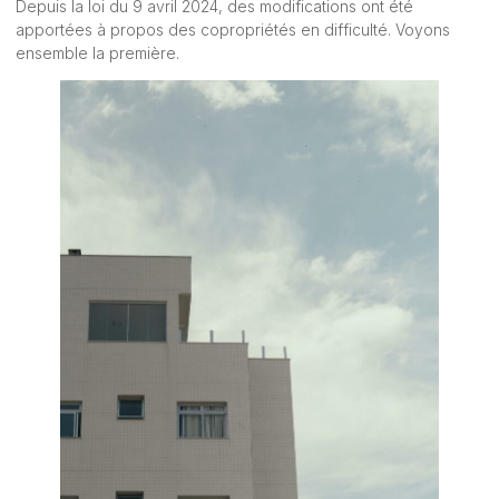
Depuis la loi du 9 avril 2024, des modifications ont été
apportées à propos des copropriétés en difficulté. Voyons
ensemble la première.