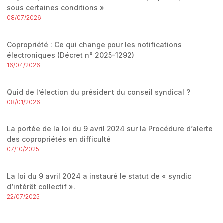
sous certaines conditions »
08/07/2026
Copropriété : Ce qui change pour les notifications
électroniques (Décret n° 2025-1292)
16/04/2026
Quid de l’élection du président du conseil syndical ?
08/01/2026
La portée de la loi du 9 avril 2024 sur la Procédure d’alerte
des copropriétés en difficulté
07/10/2025
La loi du 9 avril 2024 a instauré le statut de « syndic
d’intérêt collectif ».
22/07/2025