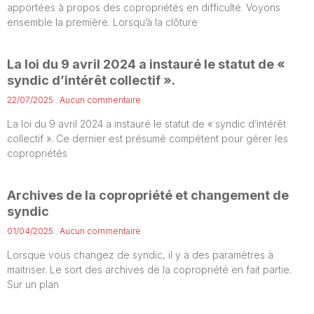
apportées à propos des copropriétés en difficulté. Voyons
ensemble la première. Lorsqu’à la clôture
La loi du 9 avril 2024 a instauré le statut de «
syndic d’intérêt collectif ».
22/07/2025
Aucun commentaire
La loi du 9 avril 2024 a instauré le statut de « syndic d’intérêt
collectif ». Ce dernier est présumé compétent pour gérer les
copropriétés
Archives de la copropriété et changement de
syndic
01/04/2025
Aucun commentaire
Lorsque vous changez de syndic, il y a des paramètres à
maitriser. Le sort des archives de la copropriété en fait partie.
Sur un plan