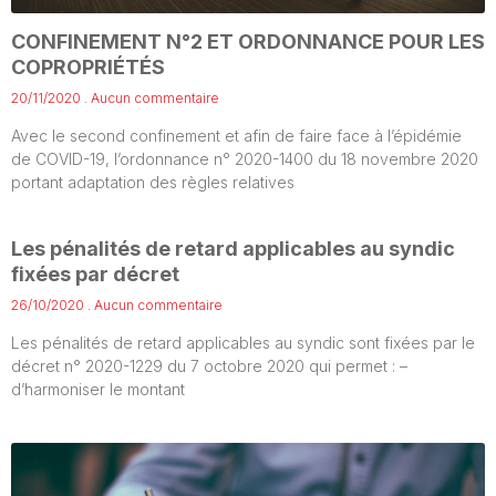
CONFINEMENT N°2 ET ORDONNANCE POUR LES
COPROPRIÉTÉS
20/11/2020
Aucun commentaire
Avec le second confinement et afin de faire face à l’épidémie
de COVID-19, l’ordonnance n° 2020-1400 du 18 novembre 2020
portant adaptation des règles relatives
Les pénalités de retard applicables au syndic
fixées par décret
26/10/2020
Aucun commentaire
Les pénalités de retard applicables au syndic sont fixées par le
décret n° 2020-1229 du 7 octobre 2020 qui permet : –
d’harmoniser le montant