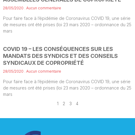
28/05/2020
Aucun commentaire
Pour faire face à l’épidémie de Coronavirus COVID 19, une série
de mesures ont été prises (loi 23 mars 2020 – ordonnance du 25
mars
COVID 19 – LES CONSÉQUENCES SUR LES
MANDATS DES SYNDICS ET DES CONSEILS
SYNDICAUX DE COPROPRIÉTÉ
28/05/2020
Aucun commentaire
Pour faire face à l’épidémie de Coronavirus COVID 19, une série
de mesures ont été prises (loi 23 mars 2020 – ordonnance du 25
mars
1
2
3
4