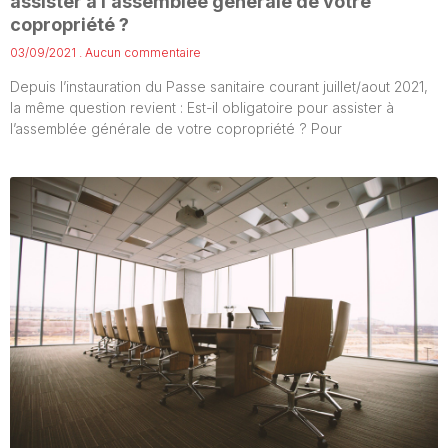
assister à l’assemblée générale de votre
copropriété ?
03/09/2021
Aucun commentaire
Depuis l’instauration du Passe sanitaire courant juillet/aout 2021,
la même question revient : Est-il obligatoire pour assister à
l’assemblée générale de votre copropriété ? Pour