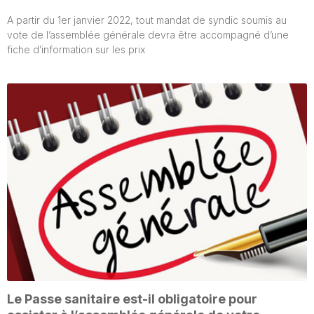
A partir du 1er janvier 2022, tout mandat de syndic soumis au
vote de l’assemblée générale devra être accompagné d’une
fiche d’information sur les prix
Le Passe sanitaire est-il obligatoire pour