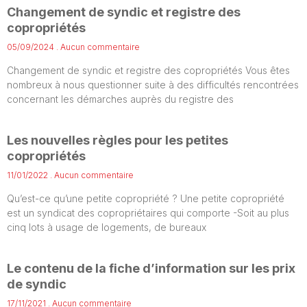
Changement de syndic et registre des
copropriétés
05/09/2024
Aucun commentaire
Changement de syndic et registre des copropriétés Vous êtes
nombreux à nous questionner suite à des difficultés rencontrées
concernant les démarches auprès du registre des
Les nouvelles règles pour les petites
copropriétés
11/01/2022
Aucun commentaire
Qu’est-ce qu’une petite copropriété ? Une petite copropriété
est un syndicat des copropriétaires qui comporte -Soit au plus
cinq lots à usage de logements, de bureaux
Le contenu de la fiche d’information sur les prix
de syndic
17/11/2021
Aucun commentaire