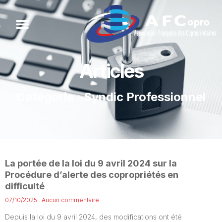
Articles
Catégorie : Syndic Professionnel
La portée de la loi du 9 avril 2024 sur la
Procédure d’alerte des copropriétés en
difficulté
07/10/2025
Aucun commentaire
Depuis la loi du 9 avril 2024, des modifications ont été