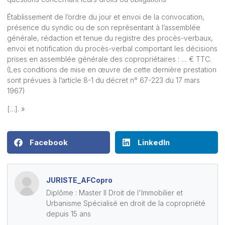
Établissement de l’ordre du jour et envoi de la convocation,
présence du syndic ou de son représentant à l’assemblée
générale, rédaction et tenue du registre des procès-verbaux,
envoi et notification du procès-verbal comportant les décisions
prises en assemblée générale des copropriétaires : … € TTC.
(Les conditions de mise en œuvre de cette dernière prestation
sont prévues à l’
article 8-1 du décret n° 67-223 du 17 mars
1967
)
[…]. »
Facebook
LinkedIn
JURISTE_AFCopro
Diplôme : Master II Droit de l'Immobilier et
Urbanisme Spécialisé en droit de la copropriété
depuis 15 ans