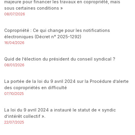
majeure pour financer les travaux en copropriété, mais
sous certaines conditions »
08/07/2026
Copropriété : Ce qui change pour les notifications
électroniques (Décret n° 2025-1292)
16/04/2026
Quid de l’élection du président du conseil syndical ?
08/01/2026
La portée de la loi du 9 avril 2024 sur la Procédure d’alerte
des copropriétés en difficulté
07/10/2025
La loi du 9 avril 2024 a instauré le statut de « syndic
d’intérêt collectif ».
22/07/2025