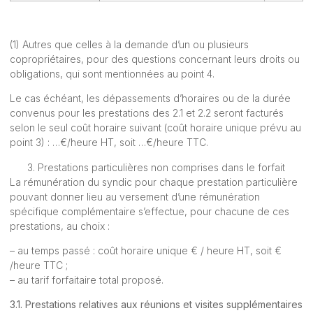
(1) Autres que celles à la demande d’un ou plusieurs
copropriétaires, pour des questions concernant leurs droits ou
obligations, qui sont mentionnées au point 4.
Le cas échéant, les dépassements d’horaires ou de la durée
convenus pour les prestations des 2.1 et 2.2 seront facturés
selon le seul coût horaire suivant (coût horaire unique prévu au
point 3) : …€/heure HT, soit …€/heure TTC.
Prestations particulières non comprises dans le forfait
La rémunération du syndic pour chaque prestation particulière
pouvant donner lieu au versement d’une rémunération
spécifique complémentaire s’effectue, pour chacune de ces
prestations, au choix :
– au temps passé : coût horaire unique € / heure HT, soit €
/heure TTC ;
– au tarif forfaitaire total proposé.
3.1. Prestations relatives aux réunions et visites supplémentaires