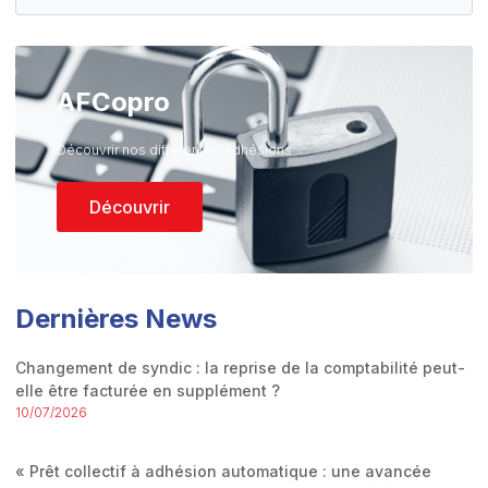
AFCopro
Découvrir nos différentes Adhésions
Découvrir
Dernières News
Changement de syndic : la reprise de la comptabilité peut-
elle être facturée en supplément ?
10/07/2026
« Prêt collectif à adhésion automatique : une avancée