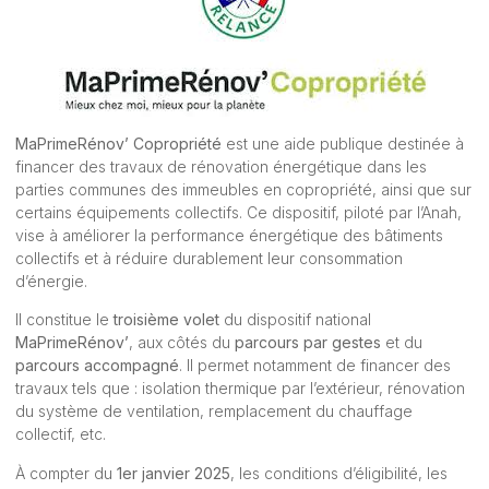
MaPrimeRénov’ Copropriété
est une aide publique destinée à
financer des travaux de rénovation énergétique dans les
parties communes des immeubles en copropriété, ainsi que sur
certains équipements collectifs. Ce dispositif, piloté par l’Anah,
vise à améliorer la performance énergétique des bâtiments
collectifs et à réduire durablement leur consommation
d’énergie.
Il constitue le
troisième volet
du dispositif national
MaPrimeRénov’
, aux côtés du
parcours par gestes
et du
parcours accompagné
. Il permet notamment de financer des
travaux tels que : isolation thermique par l’extérieur, rénovation
du système de ventilation, remplacement du chauffage
collectif, etc.
À compter du
1er janvier 2025
, les conditions d’éligibilité, les