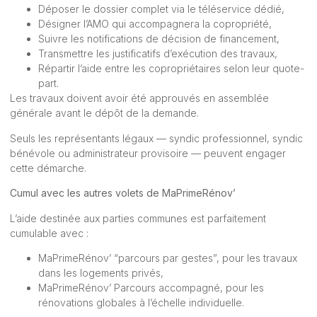
Déposer le dossier complet via le téléservice dédié,
Désigner l’AMO qui accompagnera la copropriété,
Suivre les notifications de décision de financement,
Transmettre les justificatifs d’exécution des travaux,
Répartir l’aide entre les copropriétaires selon leur quote-
part.
Les travaux doivent avoir été approuvés en assemblée
générale avant le dépôt de la demande.
Seuls les représentants légaux — syndic professionnel, syndic
bénévole ou administrateur provisoire — peuvent engager
cette démarche.
Cumul avec les autres volets de MaPrimeRénov’
L’aide destinée aux parties communes est parfaitement
cumulable avec :
MaPrimeRénov’ “parcours par gestes”, pour les travaux
dans les logements privés,
MaPrimeRénov’ Parcours accompagné, pour les
rénovations globales à l’échelle individuelle.