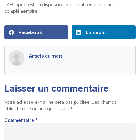
L’AFCopro reste à disposition pour tout renseignement
complémentaire.
Facebook
LinkedIn
Article du mois
...
Laisser un commentaire
Votre adresse e-mail ne sera pas publiée.
Les champs
obligatoires sont indiqués avec
*
Commentaire
*