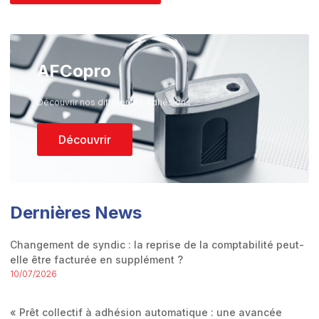
AFCopro
Découvrir nos différentes Adhésions
Découvrir
Dernières News
Changement de syndic : la reprise de la comptabilité peut-
elle être facturée en supplément ?
10/07/2026
« Prêt collectif à adhésion automatique : une avancée