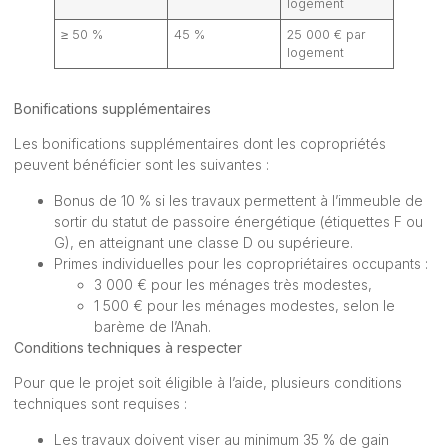
logement
≥ 50 %
45 %
25 000 € par
logement
Bonifications supplémentaires
Les bonifications supplémentaires dont les copropriétés
peuvent bénéficier sont les suivantes :
Bonus de 10 % si les travaux permettent à l’immeuble de
sortir du statut de passoire énergétique (étiquettes F ou
G), en atteignant une classe D ou supérieure.
Primes individuelles pour les copropriétaires occupants :
3 000 € pour les ménages très modestes,
1 500 € pour les ménages modestes, selon le
barème de l’Anah.
Conditions techniques à respecter
Pour que le projet soit éligible à l’aide, plusieurs conditions
techniques sont requises :
Les travaux doivent viser au minimum 35 % de gain