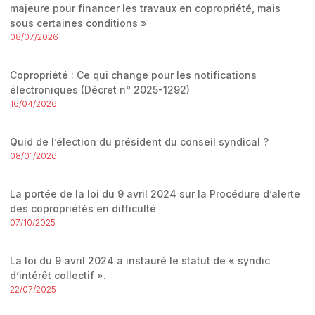
majeure pour financer les travaux en copropriété, mais
sous certaines conditions »
08/07/2026
Copropriété : Ce qui change pour les notifications
électroniques (Décret n° 2025-1292)
16/04/2026
Quid de l’élection du président du conseil syndical ?
08/01/2026
La portée de la loi du 9 avril 2024 sur la Procédure d’alerte
des copropriétés en difficulté
07/10/2025
La loi du 9 avril 2024 a instauré le statut de « syndic
d’intérêt collectif ».
22/07/2025