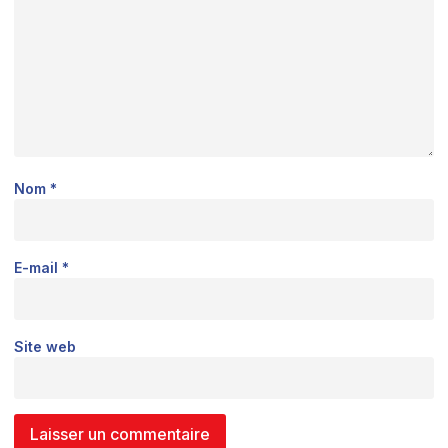
Nom
*
E-mail
*
Site web