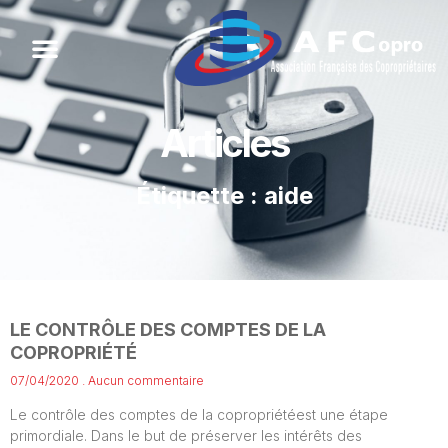
Articles
Étiquette : aide
LE CONTRÔLE DES COMPTES DE LA
COPROPRIÉTÉ
07/04/2020
Aucun commentaire
Le contrôle des comptes de la copropriétéest une étape
primordiale. Dans le but de préserver les intérêts des