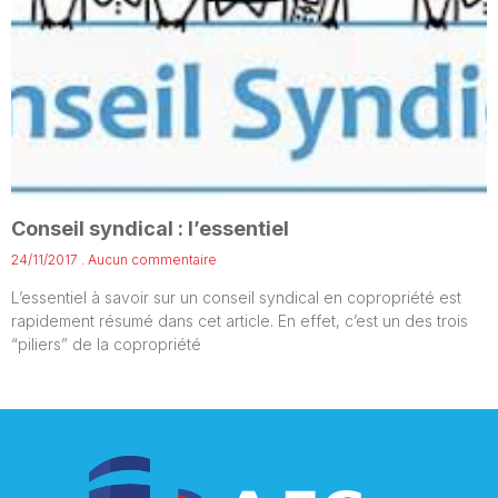
Conseil syndical : l’essentiel
24/11/2017
Aucun commentaire
L’essentiel à savoir sur un conseil syndical en copropriété est
rapidement résumé dans cet article. En effet, c’est un des trois
“piliers” de la copropriété