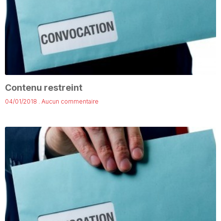
Contenu restreint
04/01/2018
Aucun commentaire