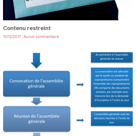
Contenu restreint
15/12/2017
Aucun commentaire