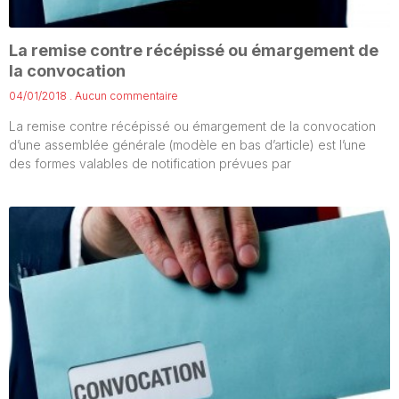
La remise contre récépissé ou émargement de
la convocation
04/01/2018
Aucun commentaire
La remise contre récépissé ou émargement de la convocation
d’une assemblée générale (modèle en bas d’article) est l’une
des formes valables de notification prévues par