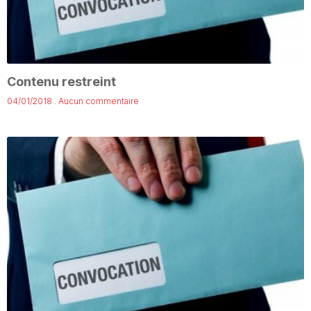
Contenu restreint
04/01/2018
Aucun commentaire