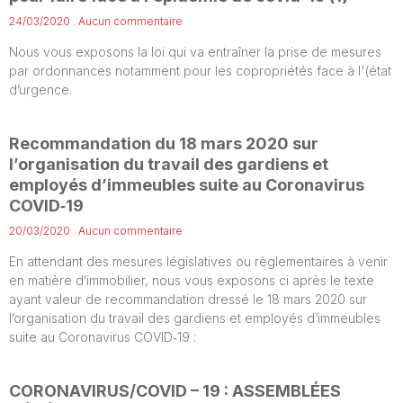
24/03/2020
Aucun commentaire
Nous vous exposons la loi qui va entraîner la prise de mesures
par ordonnances notamment pour les copropriétés face à l'(état
d’urgence.
Recommandation du 18 mars 2020 sur
l’organisation du travail des gardiens et
employés d’immeubles suite au Coronavirus
COVID‐19
20/03/2020
Aucun commentaire
En attendant des mesures législatives ou règlementaires à venir
en matière d’immobilier, nous vous exposons ci après le texte
ayant valeur de recommandation dressé le 18 mars 2020 sur
l’organisation du travail des gardiens et employés d’immeubles
suite au Coronavirus COVID‐19 :
CORONAVIRUS/COVID – 19 : ASSEMBLÉES