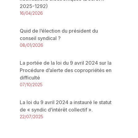
2025-1292)
16/04/2026
Quid de l’élection du président du
conseil syndical ?
08/01/2026
La portée de la loi du 9 avril 2024 sur la
Procédure d’alerte des copropriétés en
difficulté
07/10/2025
La loi du 9 avril 2024 a instauré le statut
de « syndic d’intérêt collectif ».
22/07/2025