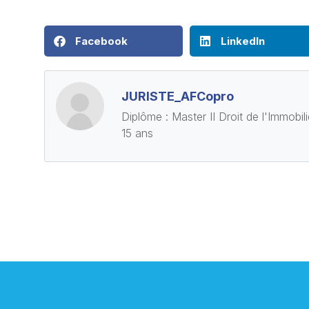
Facebook
LinkedIn
JURISTE_AFCopro
Diplôme : Master II Droit de l'Immobil
15 ans