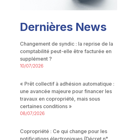
Dernières News
Changement de syndic : la reprise de la
comptabilité peut-elle être facturée en
supplément ?
10/07/2026
« Prêt collectif à adhésion automatique :
une avancée majeure pour financer les
travaux en copropriété, mais sous
certaines conditions »
08/07/2026
Copropriété : Ce qui change pour les
notifications électroniques (Décret n°