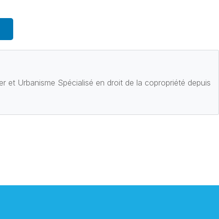
ier et Urbanisme Spécialisé en droit de la copropriété depuis