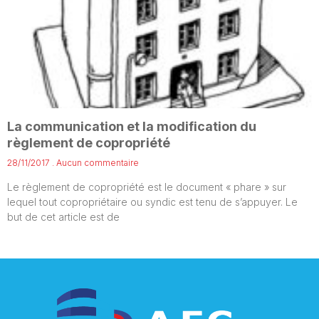
La communication et la modification du
règlement de copropriété
28/11/2017
Aucun commentaire
Le règlement de copropriété est le document « phare » sur
lequel tout copropriétaire ou syndic est tenu de s’appuyer. Le
but de cet article est de