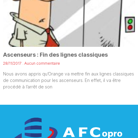
Ascenseurs : Fin des lignes classiques
28/11/2017
Aucun commentaire
Nous avons appris qu’Orange va mettre fin aux lignes classiques
de communication pour les ascenseurs. En effet, il va être
procédé à l’arrêt de son