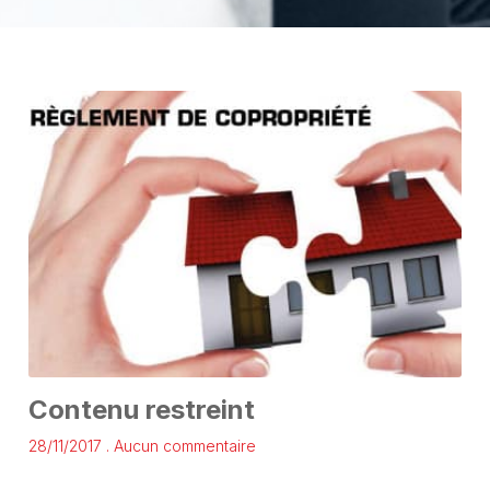
Contenu restreint
28/11/2017
Aucun commentaire