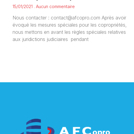
15/01/2021
Aucun commentaire
Nous contacter : contact@afcopro.com Après avoir
évoqué les mesures spéciales pour les copropriétés,
nous mettons en avant les règles spéciales relatives
aux juridictions judiciaires pendant