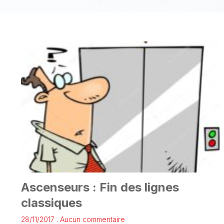
Ascenseurs : Fin des lignes
classiques
28/11/2017
Aucun commentaire