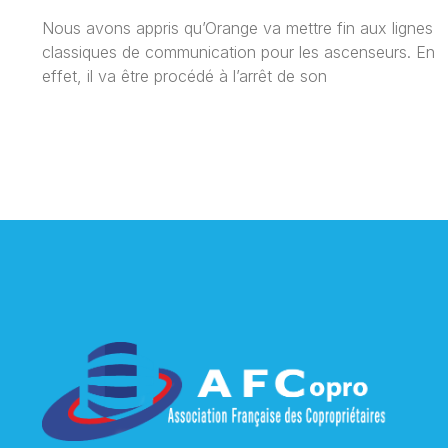
Nous avons appris qu’Orange va mettre fin aux lignes
classiques de communication pour les ascenseurs. En
effet, il va être procédé à l’arrêt de son