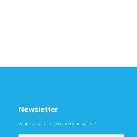
Newsletter
Vous souhaitez suivre notre actualité ?