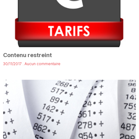
Contenu restreint
30/11/2017
Aucun commentaire