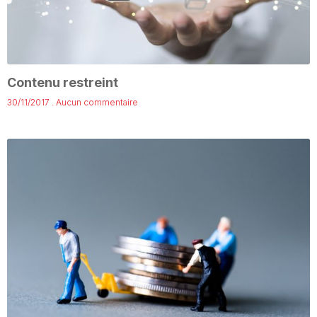
Contenu restreint
30/11/2017
Aucun commentaire