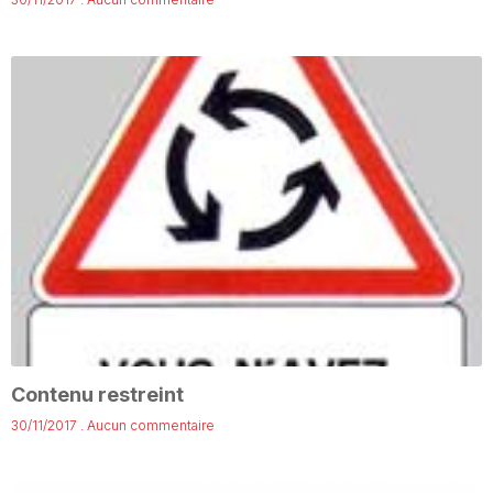
Contenu restreint
30/11/2017
Aucun commentaire