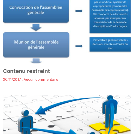
Contenu restreint
30/11/2017
Aucun commentaire