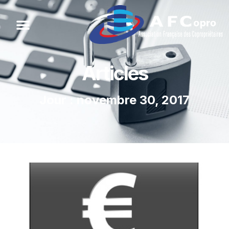
Articles
Jour : novembre 30, 2017