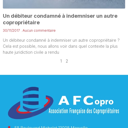
Un débiteur condamné à indemniser un autre
copropriétaire
30/11/2017
Aucun commentaire
Un débiteur condamné à indemniser un autre copropriétaire ?
Cela est possible, nous allons voir dans quel contexte la plus
haute juridiction civile a rendu
1
2
58 Boulevard Michelet 13008 Marseille