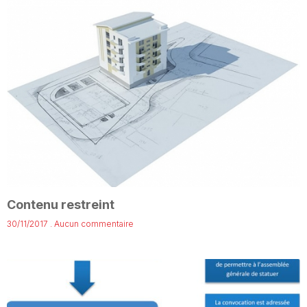
Contenu restreint
30/11/2017
Aucun commentaire