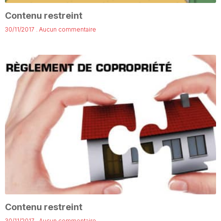
Contenu restreint
30/11/2017
Aucun commentaire
Contenu restreint
30/11/2017
Aucun commentaire