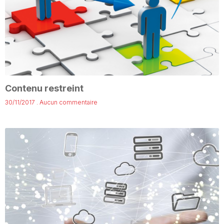
Contenu restreint
30/11/2017
Aucun commentaire