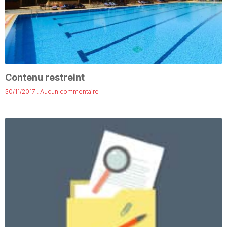
Contenu restreint
30/11/2017
Aucun commentaire