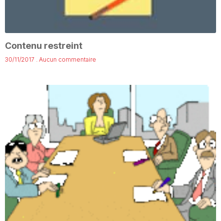
Contenu restreint
30/11/2017
Aucun commentaire