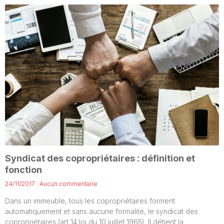
Syndicat des copropriétaires : définition et
fonction
24/11/2017
Aucun commentaire
Dans un immeuble, tous les copropriétaires forment
automatiquement et sans aucune formalité, le syndicat des
copropriétaires (art 14 loi du 10 juillet 1965). Il détient la