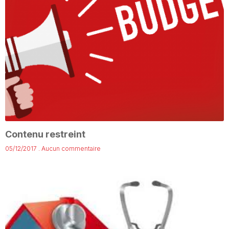
Contenu restreint
05/12/2017
Aucun commentaire