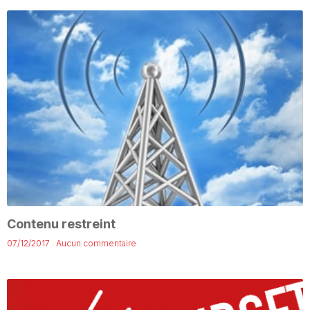
Contenu restreint
07/12/2017
Aucun commentaire