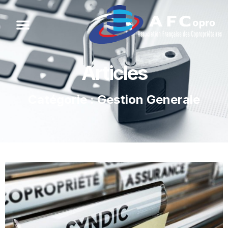
Articles
Catégorie : Gestion Generale