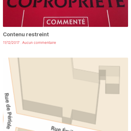
Contenu restreint
11/12/2017
Aucun commentaire