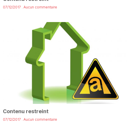
07/12/2017
Aucun commentaire
Contenu restreint
07/12/2017
Aucun commentaire