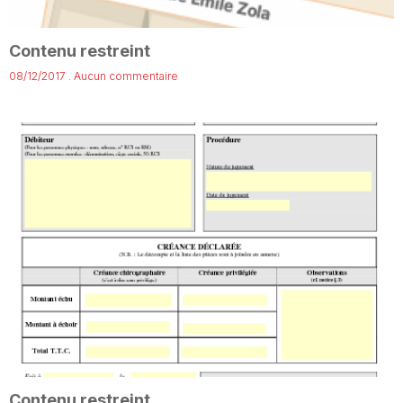
Contenu restreint
08/12/2017
Aucun commentaire
Contenu restreint