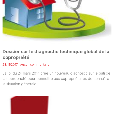
Dossier sur le diagnostic technique global de la
copropriété
28/11/2017
Aucun commentaire
La loi du 24 mars 2014 crée un nouveau diagnostic sur le bâti de
la copropriété pour permettre aux copropriétaires de connaître
la situation générale