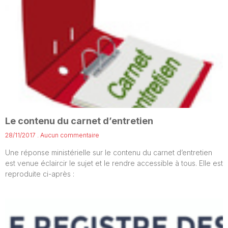
Le contenu du carnet d’entretien
28/11/2017
Aucun commentaire
Une réponse ministérielle sur le contenu du carnet d’entretien
est venue éclaircir le sujet et le rendre accessible à tous. Elle est
reproduite ci-après :