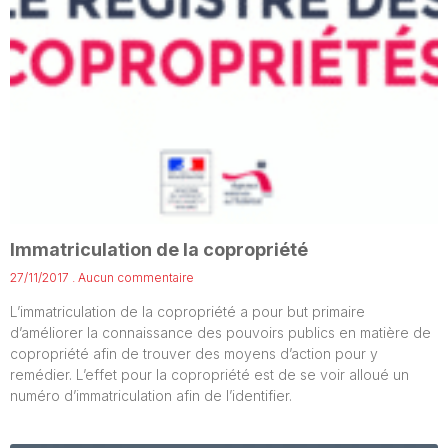
Immatriculation de la copropriété
27/11/2017
Aucun commentaire
L’immatriculation de la copropriété a pour but primaire
d’améliorer la connaissance des pouvoirs publics en matière de
copropriété afin de trouver des moyens d’action pour y
remédier. L’effet pour la copropriété est de se voir alloué un
numéro d’immatriculation afin de l’identifier.