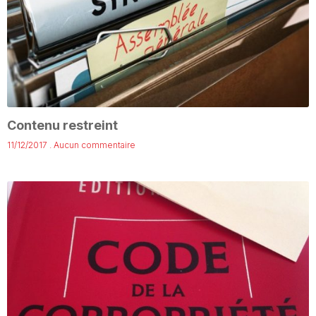
Contenu restreint
11/12/2017
Aucun commentaire