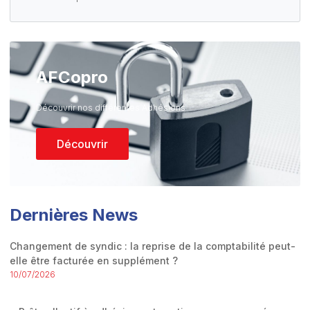
AFCopro
Découvrir nos différentes Adhésions
Découvrir
Dernières News
Changement de syndic : la reprise de la comptabilité peut-
elle être facturée en supplément ?
10/07/2026