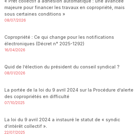
« Prêt collectif à adhésion automatique : une avancée
majeure pour financer les travaux en copropriété, mais
sous certaines conditions »
08/07/2026
Copropriété : Ce qui change pour les notifications
électroniques (Décret n° 2025-1292)
16/04/2026
Quid de l’élection du président du conseil syndical ?
08/01/2026
La portée de la loi du 9 avril 2024 sur la Procédure d’alerte
des copropriétés en difficulté
07/10/2025
La loi du 9 avril 2024 a instauré le statut de « syndic
d’intérêt collectif ».
22/07/2025