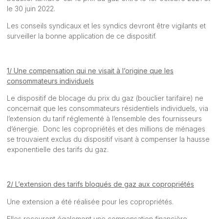
le 30 juin 2022.
Les conseils syndicaux et les syndics devront être vigilants et
surveiller la bonne application de ce dispositif.
1/ Une compensation qui ne visait à l’origine que les
consommateurs individuels
Le dispositif de blocage du prix du gaz (bouclier tarifaire) ne
concernait que les consommateurs résidentiels individuels, via
l’extension du tarif réglementé à l’ensemble des fournisseurs
d’énergie. Donc les copropriétés et des millions de ménages
se trouvaient exclus du dispositif visant à compenser la hausse
exponentielle des tarifs du gaz.
2/ L’extension des tarifs bloqués de gaz aux copropriétés
Une extension a été réalisée pour les copropriétés.
Elles recevront également une compensation financière