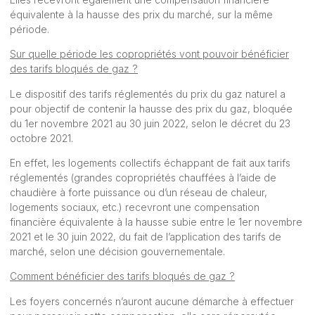
équivalente à la hausse des prix du marché, sur la même
période.
Sur quelle période les copropriétés vont pouvoir bénéficier
des tarifs bloqués de gaz ?
Le dispositif des tarifs réglementés du prix du gaz naturel a
pour objectif de contenir la hausse des prix du gaz, bloquée
du 1er novembre 2021 au 30 juin 2022, selon le décret du 23
octobre 2021.
En effet, les logements collectifs échappant de fait aux tarifs
réglementés (grandes copropriétés chauffées à l’aide de
chaudière à forte puissance ou d’un réseau de chaleur,
logements sociaux, etc.) recevront une compensation
financière équivalente à la hausse subie entre le 1er novembre
2021 et le 30 juin 2022, du fait de l’application des tarifs de
marché, selon une décision gouvernementale.
Comment bénéficier des tarifs bloqués de gaz ?
Les foyers concernés n’auront aucune démarche à effectuer