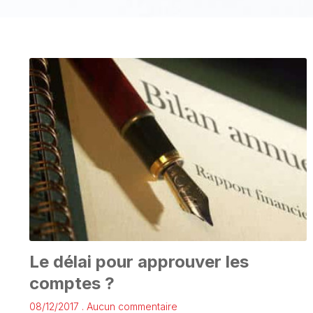
Le délai pour approuver les
comptes ?
08/12/2017
Aucun commentaire