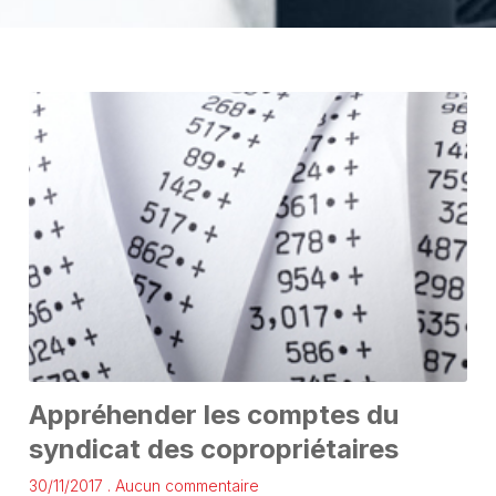
Appréhender les comptes du
syndicat des copropriétaires
30/11/2017
Aucun commentaire