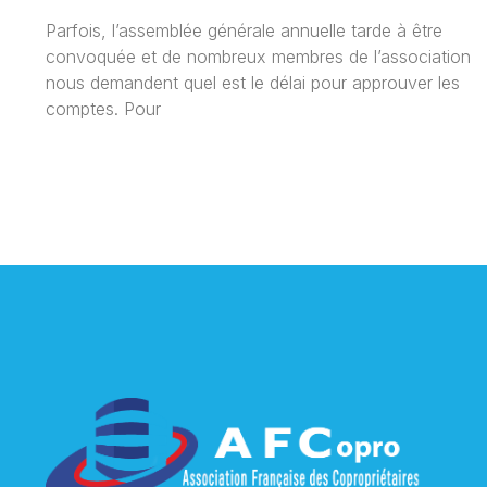
Parfois, l’assemblée générale annuelle tarde à être
convoquée et de nombreux membres de l’association
nous demandent quel est le délai pour approuver les
comptes. Pour