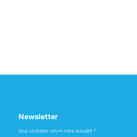
Newsletter
Vous souhaitez suivre notre actualité ?