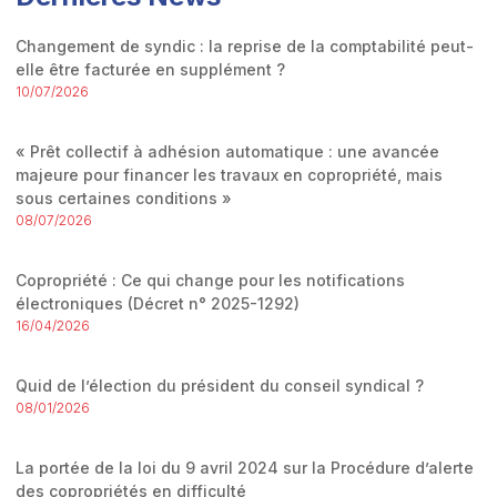
Changement de syndic : la reprise de la comptabilité peut-
elle être facturée en supplément ?
10/07/2026
« Prêt collectif à adhésion automatique : une avancée
majeure pour financer les travaux en copropriété, mais
sous certaines conditions »
08/07/2026
Copropriété : Ce qui change pour les notifications
électroniques (Décret n° 2025-1292)
16/04/2026
Quid de l’élection du président du conseil syndical ?
08/01/2026
La portée de la loi du 9 avril 2024 sur la Procédure d’alerte
des copropriétés en difficulté