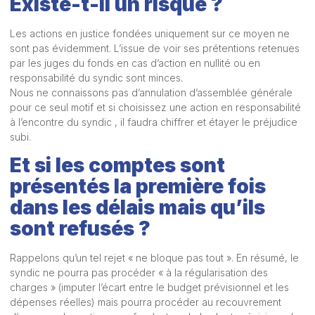
Existe-t-il un risque ?
Les actions en justice fondées uniquement sur ce moyen ne
sont pas évidemment. L’issue de voir ses prétentions retenues
par les juges du fonds en cas d’action en nullité ou en
responsabilité du syndic sont minces.
Nous ne connaissons pas d’annulation d’assemblée générale
pour ce seul motif et si choisissez une action en responsabilité
à l’encontre du syndic , il faudra chiffrer et étayer le préjudice
subi.
Et si les comptes sont
présentés la première fois
dans les délais mais qu’ils
sont refusés ?
Rappelons qu’un tel rejet « ne bloque pas tout ». En résumé, le
syndic ne pourra pas procéder « à la régularisation des
charges » (imputer l’écart entre le budget prévisionnel et les
dépenses réelles) mais pourra procéder au recouvrement