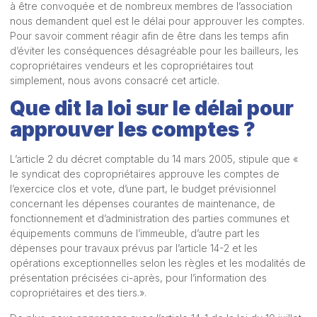
à être convoquée et de nombreux membres de l’association
nous demandent quel est le délai pour approuver les comptes.
Pour savoir comment réagir afin de être dans les temps afin
d’éviter les conséquences désagréable pour les bailleurs, les
copropriétaires vendeurs et les copropriétaires tout
simplement, nous avons consacré cet article.
Que dit la loi sur le délai pour
approuver les comptes ?
L’article 2 du décret comptable du 14 mars 2005, stipule que «
le syndicat des copropriétaires approuve les comptes de
l’exercice clos et vote, d’une part, le budget prévisionnel
concernant les dépenses courantes de maintenance, de
fonctionnement et d’administration des parties communes et
équipements communs de l’immeuble, d’autre part les
dépenses pour travaux prévus par l’article 14-2 et les
opérations exceptionnelles selon les règles et les modalités de
présentation précisées ci-après, pour l’information des
copropriétaires et des tiers.».