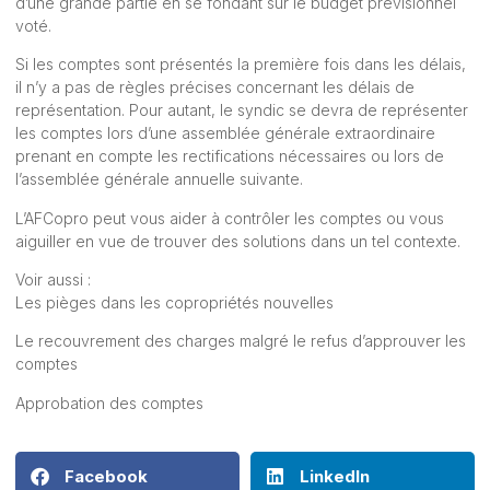
d’une grande partie en se fondant sur le budget prévisionnel
voté.
Si les comptes sont présentés la première fois dans les délais,
il n’y a pas de règles précises concernant les délais de
représentation. Pour autant, le syndic se devra de représenter
les comptes lors d’une assemblée générale extraordinaire
prenant en compte les rectifications nécessaires ou lors de
l’assemblée générale annuelle suivante.
L’
AFCopro
peut vous aider à contrôler les comptes ou vous
aiguiller en vue de trouver des solutions dans un tel contexte.
Voir aussi :
Les pièges dans les copropriétés nouvelles
Le recouvrement des charges malgré le refus d’approuver les
comptes
Approbation des comptes
Facebook
LinkedIn