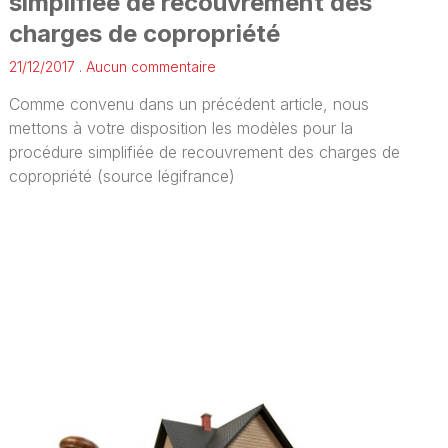
simplifiée de recouvrement des
charges de copropriété
21/12/2017
Aucun commentaire
Comme convenu dans un précédent article, nous
mettons à votre disposition les modèles pour la
procédure simplifiée de recouvrement des charges de
copropriété (source légifrance)