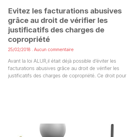
Evitez les facturations abusives
grâce au droit de vérifier les
justificatifs des charges de
copropriété
25/02/2018
Aucun commentaire
Avant la loi ALUR,il était déjà possible d’éviter les
facturations abusives grâce au droit de vérifier les
justificatifs des charges de copropriété. Ce droit pour