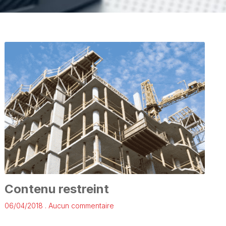
Contenu restreint
06/04/2018
Aucun commentaire