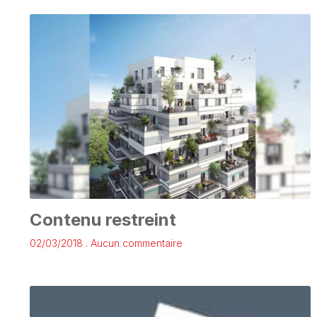
Contenu restreint
02/03/2018
Aucun commentaire