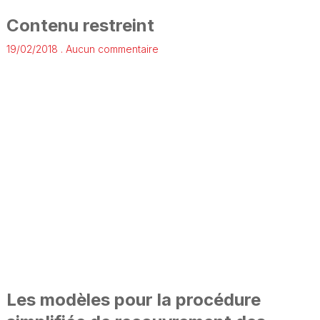
Contenu restreint
19/02/2018
Aucun commentaire
Les modèles pour la procédure