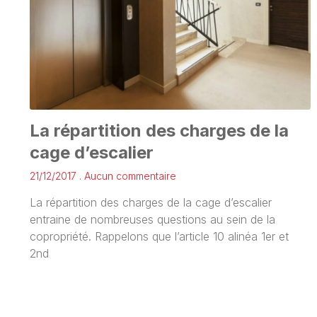
La répartition des charges de la
cage d’escalier
21/12/2017
Aucun commentaire
La répartition des charges de la cage d’escalier
entraine de nombreuses questions au sein de la
copropriété. Rappelons que l’article 10 alinéa 1er et
2nd