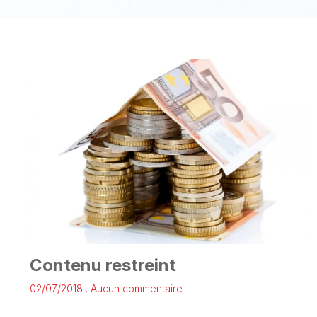
Contenu restreint
02/07/2018
Aucun commentaire