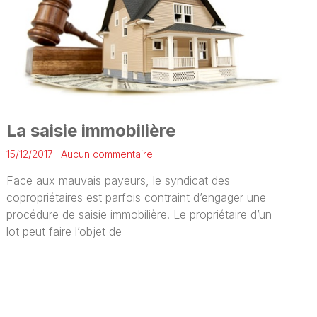
La saisie immobilière
15/12/2017
Aucun commentaire
Face aux mauvais payeurs, le syndicat des
copropriétaires est parfois contraint d’engager une
procédure de saisie immobilière. Le propriétaire d’un
lot peut faire l’objet de