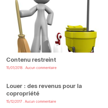
Contenu restreint
15/01/2018
Aucun commentaire
Louer : des revenus pour la
copropriété
15/12/2017
Aucun commentaire