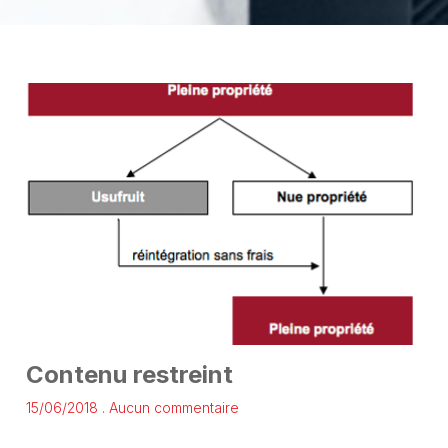
Contenu restreint
15/06/2018
Aucun commentaire