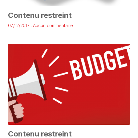
Contenu restreint
07/12/2017
Aucun commentaire
Contenu restreint