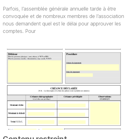
Parfois, l’assemblée générale annuelle tarde à être
convoquée et de nombreux membres de l’association
nous demandent quel est le délai pour approuver les
comptes. Pour
Contenu restreint