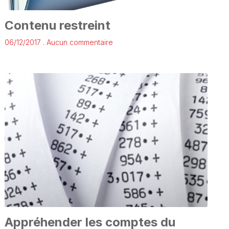
Contenu restreint
06/12/2017
Aucun commentaire
Appréhender les comptes du