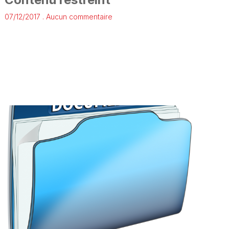
07/12/2017
Aucun commentaire