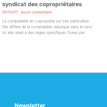
syndicat des copropriétaires
30/11/2017
Aucun commentaire
La comptabilité en copropriété est très particulière.
Elle diffère de la comptabilité classique dans le sens
où elle obéit à des règles spécifiques fixées par
Newsletter