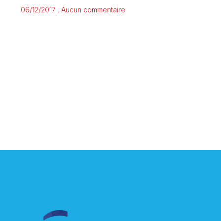
06/12/2017
Aucun commentaire