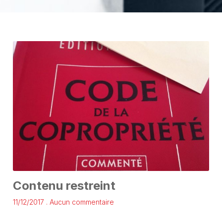
Contenu restreint
11/12/2017
Aucun commentaire