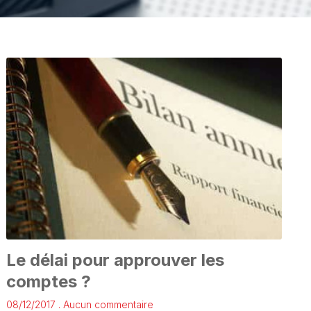
Le délai pour approuver les
comptes ?
08/12/2017
Aucun commentaire