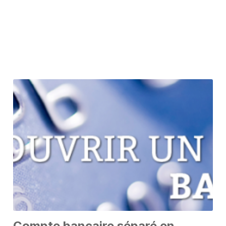
Compte bancaire séparé en