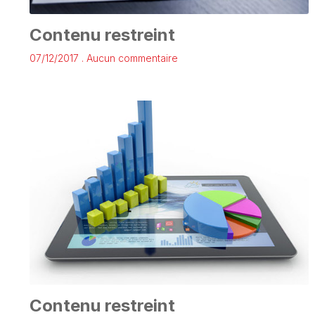
Contenu restreint
07/12/2017
Aucun commentaire
Contenu restreint