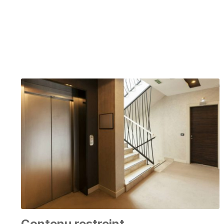
Contenu restreint