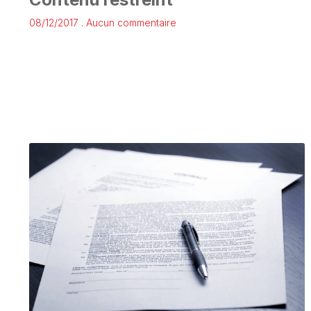
08/12/2017
Aucun commentaire