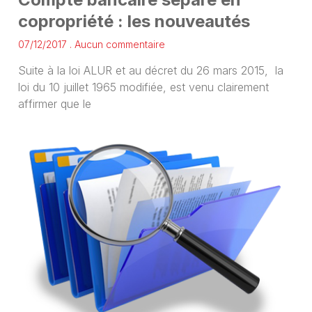
copropriété : les nouveautés
07/12/2017
Aucun commentaire
Suite à la loi ALUR et au décret du 26 mars 2015, la
loi du 10 juillet 1965 modifiée, est venu clairement
affirmer que le