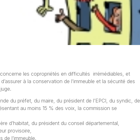
concerne les copropriétés en difficultés irrémédiables, et
d’assurer à la conservation de l’immeuble et la sécurité des
 juge.
nde du préfet, du maire, du président de l’EPCI, du syndic, de
eprésentant au moins 15 % des voix, la commission se
ère d’habitat, du président du conseil départemental,
eur provisoire,
es de l’immeuble.