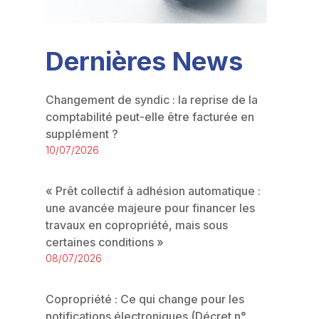
Dernières News
Changement de syndic : la reprise de la
comptabilité peut-elle être facturée en
supplément ?
10/07/2026
« Prêt collectif à adhésion automatique :
une avancée majeure pour financer les
travaux en copropriété, mais sous
certaines conditions »
08/07/2026
Copropriété : Ce qui change pour les
notifications électroniques (Décret n°