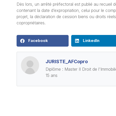
Dès lors, un arrêté préfectoral est publié au recueil 
contenant la date d’expropriation, celui pour le compte
projet, la déclaration de cession biens ou droits réel
copropriétaires.
Facebook
LinkedIn
JURISTE_AFCopro
Diplôme : Master II Droit de l'Immobil
15 ans