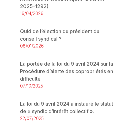
2025-1292)
16/04/2026
Quid de l’élection du président du
conseil syndical ?
08/01/2026
La portée de la loi du 9 avril 2024 sur la
Procédure d’alerte des copropriétés en
difficulté
07/10/2025
La loi du 9 avril 2024 a instauré le statut
de « syndic d’intérêt collectif ».
22/07/2025