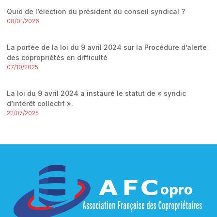
Quid de l’élection du président du conseil syndical ?
08/01/2026
La portée de la loi du 9 avril 2024 sur la Procédure d’alerte
des copropriétés en difficulté
07/10/2025
La loi du 9 avril 2024 a instauré le statut de « syndic
d’intérêt collectif ».
22/07/2025