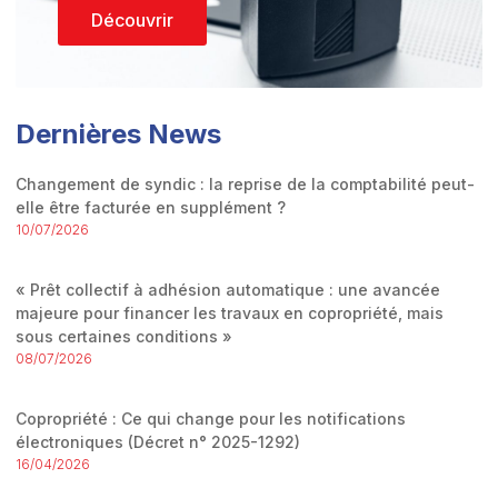
Découvrir
Dernières News
Changement de syndic : la reprise de la comptabilité peut-
elle être facturée en supplément ?
10/07/2026
« Prêt collectif à adhésion automatique : une avancée
majeure pour financer les travaux en copropriété, mais
sous certaines conditions »
08/07/2026
Copropriété : Ce qui change pour les notifications
électroniques (Décret n° 2025-1292)
16/04/2026