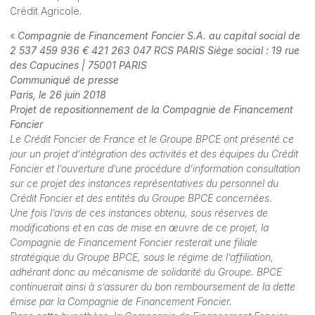
Crédit Agricole.
«
Compagnie de Financement Foncier S.A. au capital social de
2 537 459 936 € 421 263 047 RCS PARIS Siège social : 19 rue
des Capucines | 75001 PARIS
Communiqué de presse
Paris, le 26 juin 2018
Projet de repositionnement de la Compagnie de Financement
Foncier
Le Crédit Foncier de France et le Groupe BPCE ont présenté ce
jour un projet d’intégration des activités et des équipes du Crédit
Foncier et l’ouverture d’une procédure d’information consultation
sur ce projet des instances représentatives du personnel du
Crédit Foncier et des entités du Groupe BPCE concernées.
Une fois l’avis de ces instances obtenu, sous réserves de
modifications et en cas de mise en œuvre de ce projet, la
Compagnie de Financement Foncier resterait une filiale
stratégique du Groupe BPCE, sous le régime de l’affiliation,
adhérant donc au mécanisme de solidarité du Groupe. BPCE
continuerait ainsi à s’assurer du bon remboursement de la dette
émise par la Compagnie de Financement Foncier.