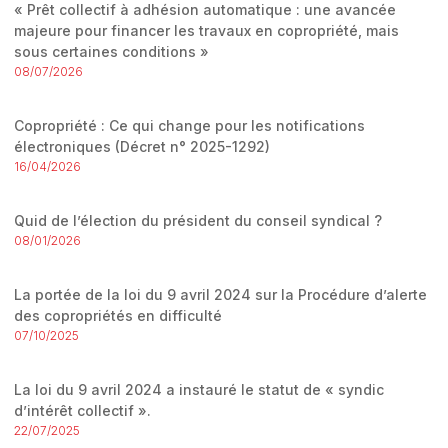
« Prêt collectif à adhésion automatique : une avancée
majeure pour financer les travaux en copropriété, mais
sous certaines conditions »
08/07/2026
Copropriété : Ce qui change pour les notifications
électroniques (Décret n° 2025-1292)
16/04/2026
Quid de l’élection du président du conseil syndical ?
08/01/2026
La portée de la loi du 9 avril 2024 sur la Procédure d’alerte
des copropriétés en difficulté
07/10/2025
La loi du 9 avril 2024 a instauré le statut de « syndic
d’intérêt collectif ».
22/07/2025