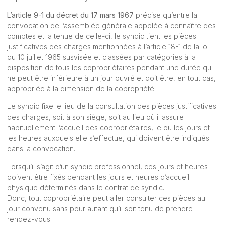
L’article 9-1 du décret du 17 mars 1967
précise qu’entre la
convocation de l’assemblée générale appelée à connaître des
comptes et la tenue de celle-ci, le syndic tient les pièces
justificatives des charges mentionnées à l’article 18-1 de la loi
du 10 juillet 1965 susvisée et classées par catégories à la
disposition de tous les copropriétaires pendant une durée qui
ne peut être inférieure à un jour ouvré et doit être, en tout cas,
appropriée à la dimension de la copropriété.
Le syndic fixe le lieu de la consultation des pièces justificatives
des charges, soit à son siège, soit au lieu où il assure
habituellement l’accueil des copropriétaires, le ou les jours et
les heures auxquels elle s’effectue, qui doivent être indiqués
dans la convocation.
Lorsqu’il s’agit d’un syndic professionnel, ces jours et heures
doivent être fixés pendant les jours et heures d’accueil
physique déterminés dans le contrat de syndic.
Donc, tout copropriétaire peut aller consulter ces pièces au
jour convenu sans pour autant qu’il soit tenu de prendre
rendez-vous.