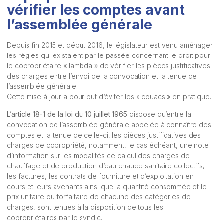
vérifier les comptes avant
l’assemblée générale
Depuis fin 2015 et début 2016, le législateur est venu aménager
les règles qui existaient par le passée concernant le droit pour
le copropriétaire « lambda » de vérifier les pièces justificatives
des charges entre l’envoi de la convocation et la tenue de
l’assemblée générale.
Cette mise à jour a pour but d‘éviter les « couacs » en pratique.
L’article 18-1 de la loi du 10 juillet 1965
dispose qu’entre la
convocation de l’assemblée générale appelée à connaître des
comptes et la tenue de celle-ci, les pièces justificatives des
charges de copropriété, notamment, le cas échéant, une note
d’information sur les modalités de calcul des charges de
chauffage et de production d’eau chaude sanitaire collectifs,
les factures, les contrats de fourniture et d’exploitation en
cours et leurs avenants ainsi que la quantité consommée et le
prix unitaire ou forfaitaire de chacune des catégories de
charges, sont tenues à la disposition de tous les
copropriétaires par le syndic.