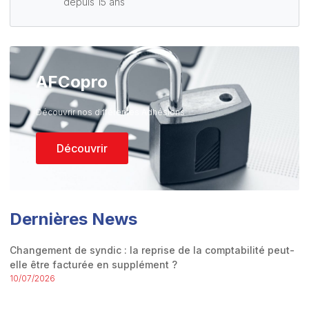
depuis 15 ans
AFCopro
Découvrir nos différentes Adhésions
Découvrir
Dernières News
Changement de syndic : la reprise de la comptabilité peut-
elle être facturée en supplément ?
10/07/2026