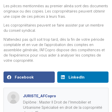
Les pièces mentionnées au premier alinéa sont des documents
originaux ou des copies. Les copropriétaires peuvent obtenir
une copie de ces pièces à leurs frais.
Les copropriétaires peuvent se faire assister par un membre
du conseil syndical.
N’attendez pas qu’il soit trop tard, dès la fin de votre période
comptable et en vue de l’approbation des comptes en
assemblée générale, l
’AFCopro
dispose des compétences et
de l’expérience pour vous aider à analyser les comptes de
votre copropriété.
Facebook
LinkedIn
JURISTE_AFCopro
Diplôme : Master II Droit de l'Immobilier et
Urbanisme Spécialisé en droit de la copropriété