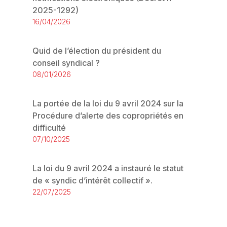
2025-1292)
16/04/2026
Quid de l’élection du président du
conseil syndical ?
08/01/2026
La portée de la loi du 9 avril 2024 sur la
Procédure d’alerte des copropriétés en
difficulté
07/10/2025
La loi du 9 avril 2024 a instauré le statut
de « syndic d’intérêt collectif ».
22/07/2025