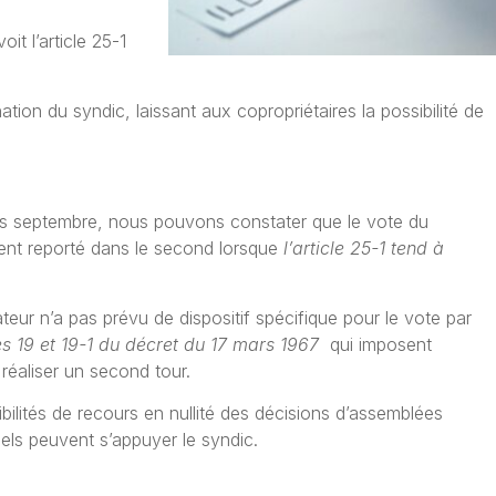
it l’article 25-1
nation du syndic, laissant aux copropriétaires la possibilité de
is septembre, nous pouvons constater que le vote du
ent reporté dans le second lorsque
l’article 25-1 tend à
teur n’a pas prévu de dispositif spécifique pour le vote par
es 19 et 19-1 du décret du 17 mars 1967
qui imposent
réaliser un second tour.
ibilités de recours en nullité des décisions d’assemblées
quels peuvent s’appuyer le syndic.