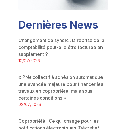
Dernières News
Changement de syndic : la reprise de la
comptabilité peut-elle être facturée en
supplément ?
10/07/2026
« Prêt collectif à adhésion automatique :
une avancée majeure pour financer les
travaux en copropriété, mais sous
certaines conditions »
08/07/2026
Copropriété : Ce qui change pour les
notifications électroniques (Décret n°