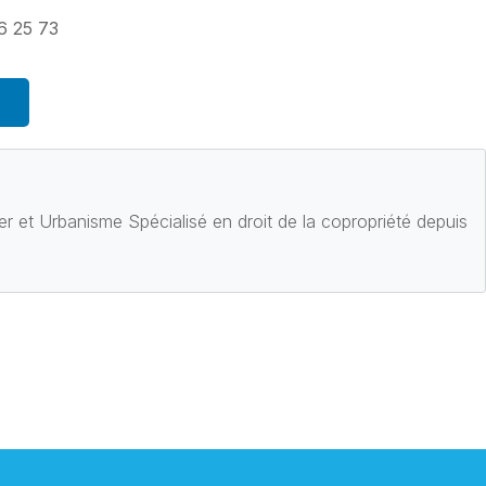
6 25 73
ier et Urbanisme Spécialisé en droit de la copropriété depuis