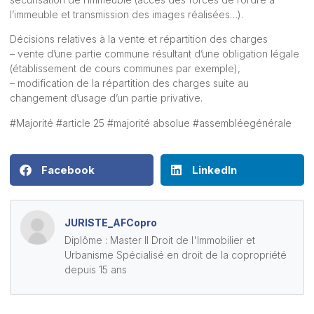
l’immeuble et transmission des images réalisées…).
Décisions relatives à la vente et répartition des charges
– vente d’une partie commune résultant d’une obligation légale
(établissement de cours communes par exemple),
– modification de la répartition des charges suite au
changement d’usage d’un partie privative.
#Majorité #article 25 #majorité absolue #assembléegénérale
Facebook
LinkedIn
JURISTE_AFCopro
Diplôme : Master II Droit de l'Immobilier et
Urbanisme Spécialisé en droit de la copropriété
depuis 15 ans