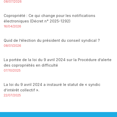
08/07/2026
Copropriété : Ce qui change pour les notifications
électroniques (Décret n° 2025-1292)
16/04/2026
Quid de l’élection du président du conseil syndical ?
08/01/2026
La portée de la loi du 9 avril 2024 sur la Procédure d’alerte
des copropriétés en difficulté
07/10/2025
La loi du 9 avril 2024 a instauré le statut de « syndic
d’intérêt collectif ».
22/07/2025