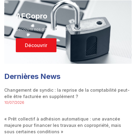
AFCopro
Découvrir nos différentes Adhésions
Découvrir
Dernières News
Changement de syndic : la reprise de la comptabilité peut-
elle être facturée en supplément ?
10/07/2026
« Prêt collectif à adhésion automatique : une avancée
majeure pour financer les travaux en copropriété, mais
sous certaines conditions »